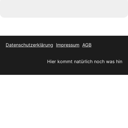
Datenschutzerklärung
Impressum
AGB
Hier kommt natürlich noch was hin