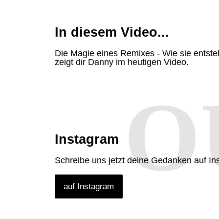
In diesem Video...
Die Magie eines Remixes - Wie sie entsteh
zeigt dir Danny im heutigen Video.
O
Instagram
Schreibe uns jetzt deine Gedanken auf In
auf Instagram